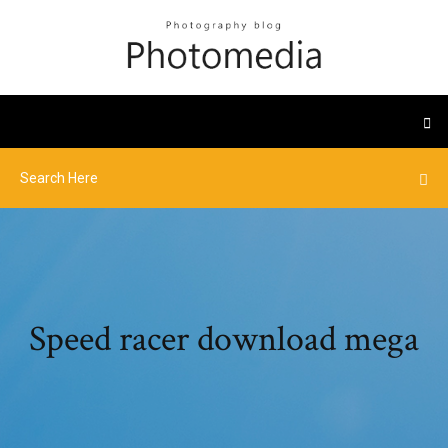
Speed racer download mega