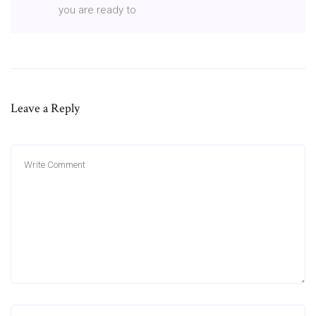
you are ready to
Leave a Reply