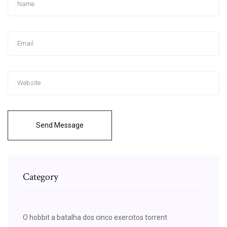
Send Message
Category
O hobbit a batalha dos cinco exercitos torrent