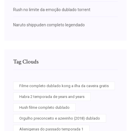
Rush no limite da emoção dublado torrent
Naruto shippuden completo legendado
Tag Clouds
Filme completo dublado kong a ilha da caveira gratis
Habra 2 temporada de years and years
Hush filme completo dublado
Orgulho preconceito e azevinho (2018) dublado
Alienigenas do passado temporada 1