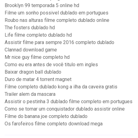
Brooklyn 99 temporada 5 online hd
Filme um sonho possivel dublado em portugues
Roubo nas alturas filme completo dublado online
The fosters dublado hd
Life filme completo dublado hd
Assistir filme para sempre 2016 completo dublado
Clannad download game
Mr nice guy filme completo hd
Como eu era antes de você titulo em ingles
Baixar dragon ball dublado
Duro de matar 4 torrent magnet
Filme completo dublado kong a ilha da caveira gratis
Trailer alem da mascara
Assistir o pestinha 3 dublado filme completo em portugues
Como se tornar um conquistador dublado assistir online
Filme do banana joe completo dublado
Os farofeiros filme completo download mega