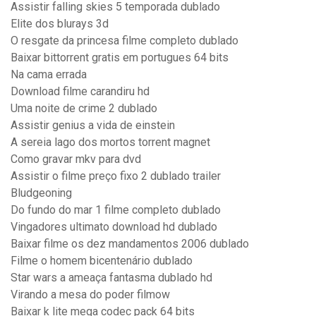
Assistir falling skies 5 temporada dublado
Elite dos blurays 3d
O resgate da princesa filme completo dublado
Baixar bittorrent gratis em portugues 64 bits
Na cama errada
Download filme carandiru hd
Uma noite de crime 2 dublado
Assistir genius a vida de einstein
A sereia lago dos mortos torrent magnet
Como gravar mkv para dvd
Assistir o filme preço fixo 2 dublado trailer
Bludgeoning
Do fundo do mar 1 filme completo dublado
Vingadores ultimato download hd dublado
Baixar filme os dez mandamentos 2006 dublado
Filme o homem bicentenário dublado
Star wars a ameaça fantasma dublado hd
Virando a mesa do poder filmow
Baixar k lite mega codec pack 64 bits