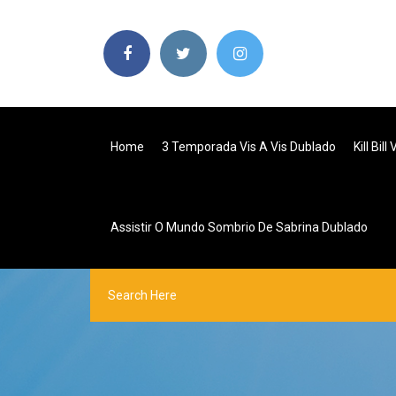
Home
3 Temporada Vis A Vis Dublado
Kill Bil
Assistir O Mundo Sombrio De Sabrina Dublado