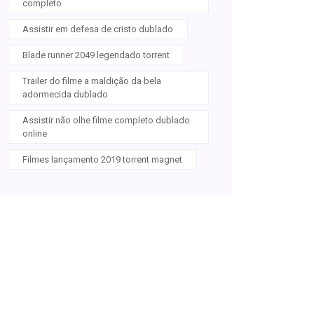
completo
Assistir em defesa de cristo dublado
Blade runner 2049 legendado torrent
Trailer do filme a maldição da bela
adormecida dublado
Assistir não olhe filme completo dublado
online
Filmes lançamento 2019 torrent magnet