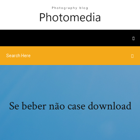
Se beber não case download