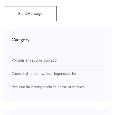
Send Message
Category
Policiais em apuros dublado
Chernobyl serie download legendado hd
Resumo da 2 temporada de game of thrones