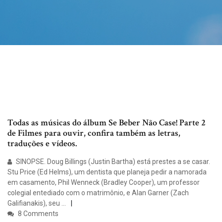
Todas as músicas do álbum Se Beber Não Case! Parte 2
de Filmes para ouvir, confira também as letras,
traduções e vídeos.
SINOPSE. Doug Billings (Justin Bartha) está prestes a se casar.
Stu Price (Ed Helms), um dentista que planeja pedir a namorada
em casamento, Phil Wenneck (Bradley Cooper), um professor
colegial entediado com o matrimônio, e Alan Garner (Zach
Galifianakis), seu …
8 Comments