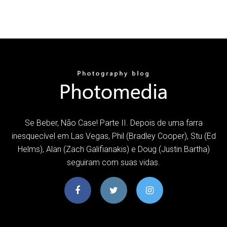
Se Beber, Não Case! Parte II. Depois de uma farra
inesquecível em Las Vegas, Phil (Bradley Cooper), Stu (Ed
Helms), Alan (Zach Galifianakis) e Doug (Justin Bartha)
seguiram com suas vidas.