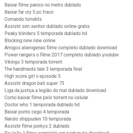
Baixar filme panico no metro dublado
Baixar far cry 5 pc fraco
Comando torrebts
Assistir sim senhor dublado online gratis
Peaky blinders 5 temporada dublado hd
Blocking nine nine online
Amigos alienigenas filme completo dublado download
Power rangers o filme 2017 completo dublado youtube
Vikings 3 temporada torrent
The handmaids tale 3 temporada final
High score girl ii episode 5
Assistir dragon ball super 73
Liga da justiça a legião do mal dublado download
Como baixar filme pelo torrent no celular
Doctor who 1 temporada dublado hd
Baixar ponto cego 4 temporada
Naruto shippuden 10 temporada
Assistir filme porkys 2 dublado