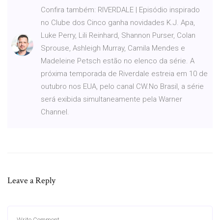
Confira também: RIVERDALE | Episódio inspirado
no Clube dos Cinco ganha novidades K.J. Apa,
Luke Perry, Lili Reinhard, Shannon Purser, Colan
Sprouse, Ashleigh Murray, Camila Mendes e
Madeleine Petsch estão no elenco da série. A
próxima temporada de Riverdale estreia em 10 de
outubro nos EUA, pelo canal CW.No Brasil, a série
será exibida simultaneamente pela Warner
Channel.
Leave a Reply