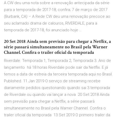
A CW deu uma nota sobre a renovação antecipada da série
para a temporada de 2017-18, confira; 7 de março de 2017
(Burbank, CA) – A Rede CW deu uma renovação precoce ao
seu aclamado drama de calouros, RIVERDALE, para a
temporada de 2017-18, foi anunciado hoje …
20 Set 2018 Ainda sem previsão para chegar a Netflix, a
série passará simultaneamente no Brasil pela Warner
Channel. Confira o trailer oficial da temporada
Riverdale. Temporada 1, Temporada 2, Temporada 3. Ano de
lançamento há 18 horas Riverdale pode sair da Netflix. E já
temos a data de estreia da terceira temporada aqui no Brasil.
Published. 11 Jan 2019 O serviço de streaming recebe
diariamente pedidos questionando quando sai 3 temporada
de Riverdale ou quando vai lançar a nova 20 Set 2018 Ainda
sem previsão para chegar a Netflix, a série passará
simultaneamente no Brasil pela Warner Channel. Confira o
trailer oficial da temporada 13 Set 2019 O primeiro trailer da