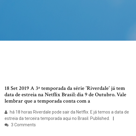
18 Set 2019 A 3ª temporada da série 'Riverdale' já tem
data de estreia na Netflix Brasil: dia 9 de Outubro. Vale
lembrar que a temporada conta com a
há 18 horas Riverdale pode sair da Netflix. E já temos a data de
estreia da terceira temporada aqui no Brasil. Published.
3 Comments