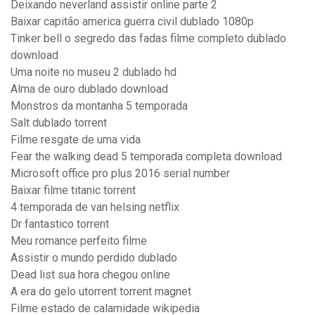
Deixando neverland assistir online parte 2
Baixar capitão america guerra civil dublado 1080p
Tinker bell o segredo das fadas filme completo dublado
download
Uma noite no museu 2 dublado hd
Alma de ouro dublado download
Monstros da montanha 5 temporada
Salt dublado torrent
Filme resgate de uma vida
Fear the walking dead 5 temporada completa download
Microsoft office pro plus 2016 serial number
Baixar filme titanic torrent
4 temporada de van helsing netflix
Dr fantastico torrent
Meu romance perfeito filme
Assistir o mundo perdido dublado
Dead list sua hora chegou online
A era do gelo utorrent torrent magnet
Filme estado de calamidade wikipedia