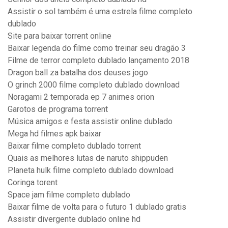
Assistir o sol também é uma estrela filme completo
dublado
Site para baixar torrent online
Baixar legenda do filme como treinar seu dragão 3
Filme de terror completo dublado lançamento 2018
Dragon ball za batalha dos deuses jogo
O grinch 2000 filme completo dublado download
Noragami 2 temporada ep 7 animes orion
Garotos de programa torrent
Música amigos e festa assistir online dublado
Mega hd filmes apk baixar
Baixar filme completo dublado torrent
Quais as melhores lutas de naruto shippuden
Planeta hulk filme completo dublado download
Coringa torent
Space jam filme completo dublado
Baixar filme de volta para o futuro 1 dublado gratis
Assistir divergente dublado online hd