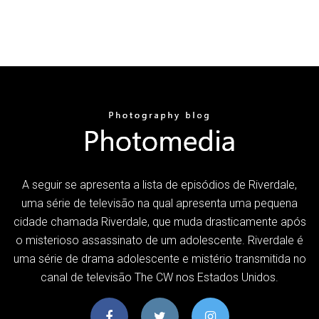
A seguir se apresenta a lista de episódios de Riverdale,
uma série de televisão na qual apresenta uma pequena
cidade chamada Riverdale, que muda drasticamente após
o misterioso assassinato de um adolescente. Riverdale é
uma série de drama adolescente e mistério transmitida no
canal de televisão The CW nos Estados Unidos.