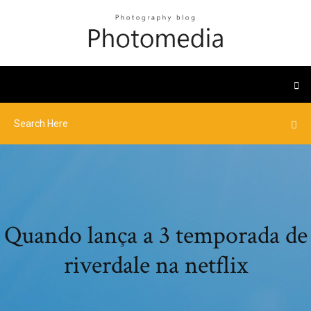
Quando lança a 3 temporada de
riverdale na netflix