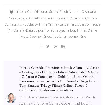
Inicio » Comédia dramática » Patch Adams - O Amor é
Contagioso - Dublado - Filme Online Patch Adams - O Amor é
Contagioso - Dublado - Filme Online - Lançamento: desconhecida
(1h 55min) - Dirigido por: Tom Shadyac Trilogy Filmes Online.
Tweet. 0 comentários: Postar um comentário
Inicio » Comédia dramática » Patch Adams - O Amor
é Contagioso - Dublado - Filme Online Patch Adams
- O Amor é Contagioso - Dublado - Filme Online -
Lançamento: desconhecida (1h 55min) - Dirigido por:
Tom Shadyac Trilogy Filmes Online. Tweet. 0
comentários: Postar um comentário
Voir Films e Séries grátis en Streaming vf Patch
Adams - O Amor é Contagioso en TopFlix: Em