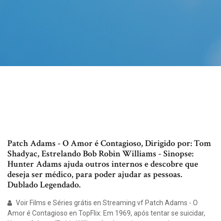
Patch Adams - O Amor é Contagioso, Dirigido por: Tom
Shadyac, Estrelando Bob Robin Williams - Sinopse:
Hunter Adams ajuda outros internos e descobre que
deseja ser médico, para poder ajudar as pessoas.
Dublado Legendado.
Voir Films e Séries grátis en Streaming vf Patch Adams - O
Amor é Contagioso en TopFlix: Em 1969, após tentar se suicidar,