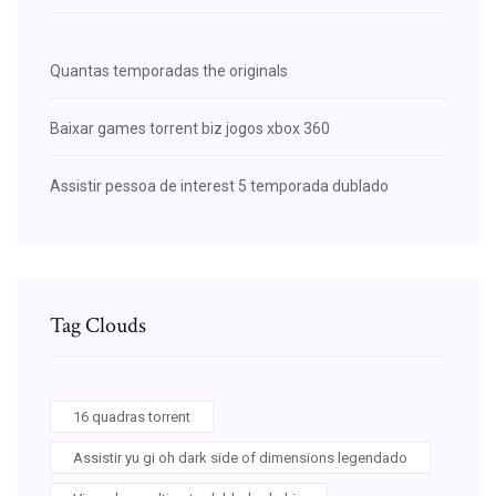
Quantas temporadas the originals
Baixar games torrent biz jogos xbox 360
Assistir pessoa de interest 5 temporada dublado
Tag Clouds
16 quadras torrent
Assistir yu gi oh dark side of dimensions legendado