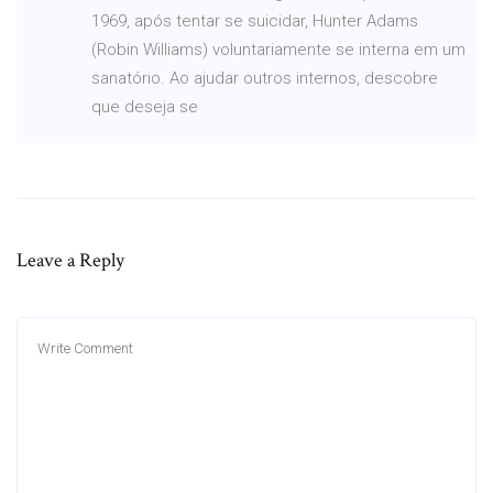
1969, após tentar se suicidar, Hunter Adams
(Robin Williams) voluntariamente se interna em um
sanatório. Ao ajudar outros internos, descobre
que deseja se
Leave a Reply