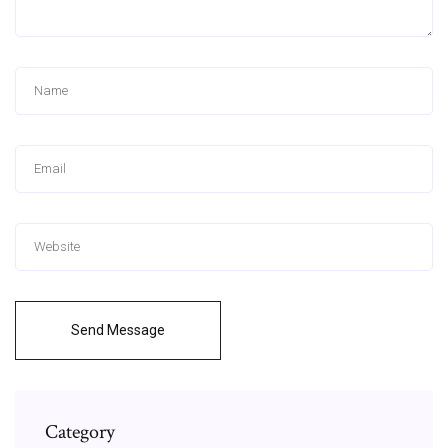
Send Message
Category