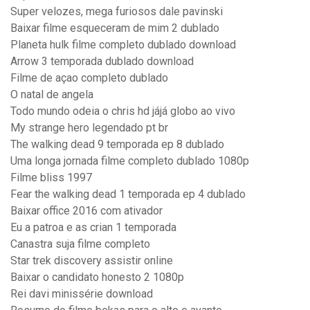
Super velozes, mega furiosos dale pavinski
Baixar filme esqueceram de mim 2 dublado
Planeta hulk filme completo dublado download
Arrow 3 temporada dublado download
Filme de açao completo dublado
O natal de angela
Todo mundo odeia o chris hd jájá globo ao vivo
My strange hero legendado pt br
The walking dead 9 temporada ep 8 dublado
Uma longa jornada filme completo dublado 1080p
Filme bliss 1997
Fear the walking dead 1 temporada ep 4 dublado
Baixar office 2016 com ativador
Eu a patroa e as crian 1 temporada
Canastra suja filme completo
Star trek discovery assistir online
Baixar o candidato honesto 2 1080p
Rei davi minissérie download