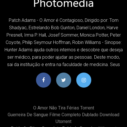
Patch Adams - O Amor é Contagioso, Dirigido por: Tom
Shadyac, Estrelando Bob Gunton, Daniel London, Harve
Presnell, Irma P. Hall, Josef Sommer, Monica Potter, Peter
Coyote, Philip Seymour Hoffman, Robin Williams - Sinopse:
Hunter Adams ajuda outros internos e descobre que deseja
ser médico, para poder ajudar as pessoas. Deste modo,
sai da instituição e entra na faculdade de medicina. Seus
O Amor Não Tira Férias Torrent
Guerreira De Sangue Filme Completo Dublado Download
Utorrent