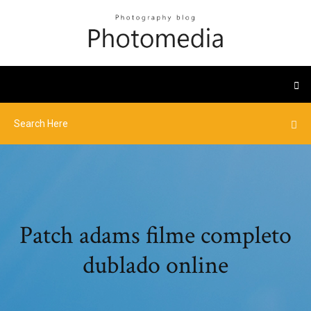
Patch adams filme completo
dublado online