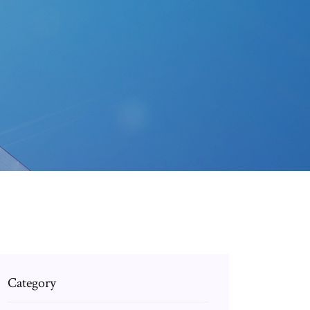
Category