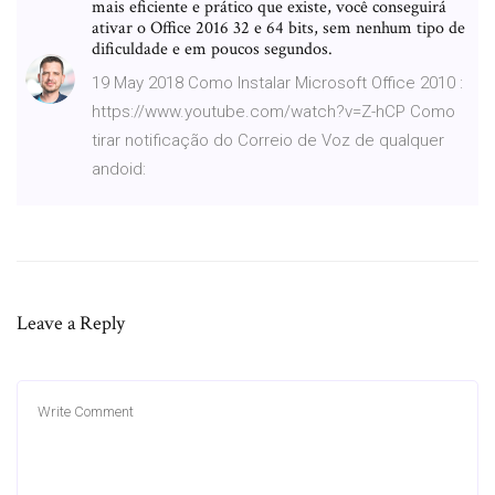
mais eficiente e prático que existe, você conseguirá
ativar o Office 2016 32 e 64 bits, sem nenhum tipo de
dificuldade e em poucos segundos.
19 May 2018 Como Instalar Microsoft Office 2010 :
https://www.youtube.com/watch?v=Z-hCP Como
tirar notificação do Correio de Voz de qualquer
andoid:
Leave a Reply