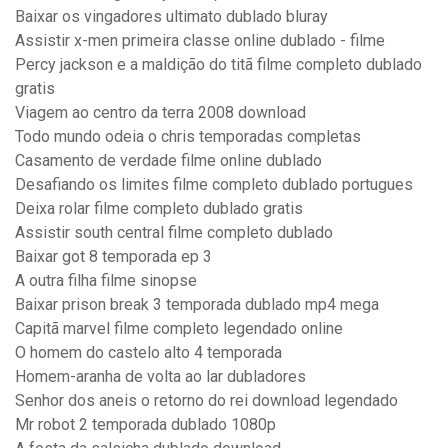
Baixar os vingadores ultimato dublado bluray
Assistir x-men primeira classe online dublado - filme
Percy jackson e a maldição do titã filme completo dublado
gratis
Viagem ao centro da terra 2008 download
Todo mundo odeia o chris temporadas completas
Casamento de verdade filme online dublado
Desafiando os limites filme completo dublado portugues
Deixa rolar filme completo dublado gratis
Assistir south central filme completo dublado
Baixar got 8 temporada ep 3
A outra filha filme sinopse
Baixar prison break 3 temporada dublado mp4 mega
Capitã marvel filme completo legendado online
O homem do castelo alto 4 temporada
Homem-aranha de volta ao lar dubladores
Senhor dos aneis o retorno do rei download legendado
Mr robot 2 temporada dublado 1080p