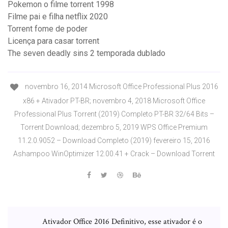
Pokemon o filme torrent 1998
Filme pai e filha netflix 2020
Torrent fome de poder
Licença para casar torrent
The seven deadly sins 2 temporada dublado
novembro 16, 2014 Microsoft Office Professional Plus 2016
x86 + Ativador PT-BR; novembro 4, 2018 Microsoft Office
Professional Plus Torrent (2019) Completo PT-BR 32/64 Bits –
Torrent Download; dezembro 5, 2019 WPS Office Premium
11.2.0.9052 – Download Completo (2019) fevereiro 15, 2016
Ashampoo WinOptimizer 12.00.41 + Crack – Download Torrent
Ativador Office 2016 Definitivo, esse ativador é o