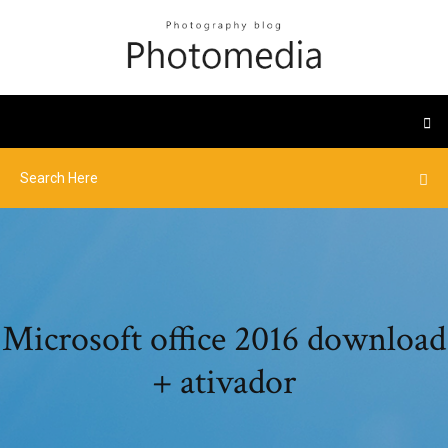
Microsoft office 2016 download
+ ativador