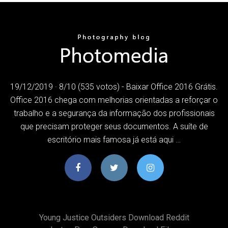
19/12/2019 · 8/10 (535 votos) - Baixar Office 2016 Grátis.
Office 2016 chega com melhorias orientadas a reforçar o
trabalho e a segurança da informação dos profissionais
que precisam proteger seus documentos. A suíte de
escritório mais famosa já está aqui …
Young Justice Outsiders Download Reddit