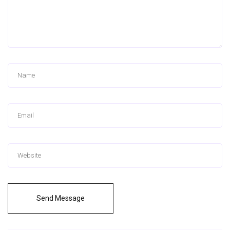
Send Message