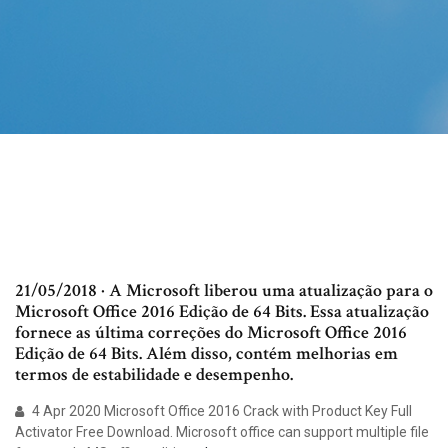
21/05/2018 · A Microsoft liberou uma atualização para o
Microsoft Office 2016 Edição de 64 Bits. Essa atualização
fornece as última correções do Microsoft Office 2016
Edição de 64 Bits. Além disso, contém melhorias em
termos de estabilidade e desempenho.
4 Apr 2020 Microsoft Office 2016 Crack with Product Key Full
Activator Free Download. Microsoft office can support multiple file