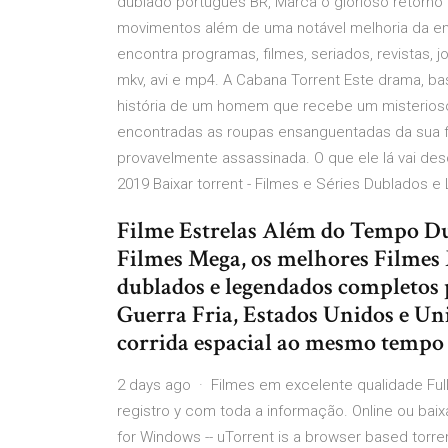
dublado português BR, Marca o glorioso retorno 
movimentos além de uma notável melhoria da eng
encontra programas, filmes, seriados, revistas,
mkv, avi e mp4. A Cabana Torrent Este drama, ba
história de um homem que recebe um misterioso
encontradas as roupas ensanguentadas da sua f
provavelmente assassinada. O que ele lá vai desc
2019 Baixar torrent - Filmes e Séries Dublados 
Filme Estrelas Além do Tempo Dub
Filmes Mega, os melhores Filmes 
dublados e legendados completos p
Guerra Fria, Estados Unidos e Un
corrida espacial ao mesmo tempo 
2 days ago · Filmes em excelente qualidade Full
registro y com toda a informação. Online ou baix
for Windows -- uTorrent is a browser based torren