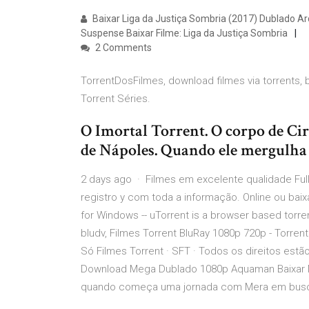
Baixar Liga da Justiça Sombria (2017) Dublado Arqu
Suspense Baixar Filme: Liga da Justiça Sombria
2 Comments
TorrentDosFilmes, download filmes via torrents, b
Torrent Séries.
O Imortal Torrent. O corpo de Ci
de Nápoles. Quando ele mergulha
2 days ago · Filmes em excelente qualidade Full
registro y com toda a informação. Online ou baix
for Windows -- uTorrent is a browser based torren
bludv, Filmes Torrent BluRay 1080p 720p - Torrent
Só Filmes Torrent · SFT · Todos os direitos es
Download Mega Dublado 1080p Aquaman Baixar 
quando começa uma jornada com Mera em busca