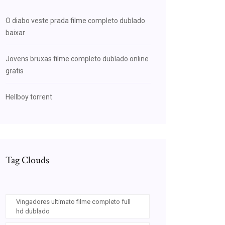
O diabo veste prada filme completo dublado
baixar
Jovens bruxas filme completo dublado online
gratis
Hellboy torrent
Tag Clouds
Vingadores ultimato filme completo full
hd dublado