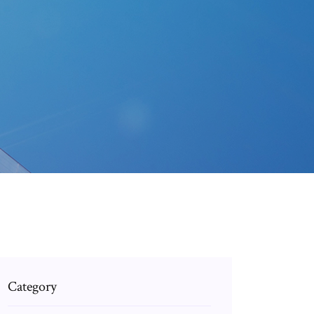
Category