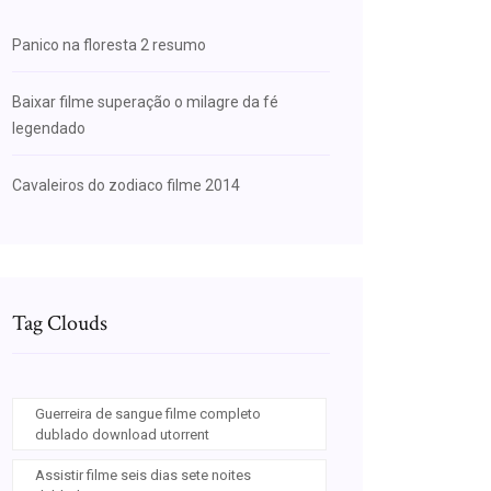
Panico na floresta 2 resumo
Baixar filme superação o milagre da fé
legendado
Cavaleiros do zodiaco filme 2014
Tag Clouds
Guerreira de sangue filme completo
dublado download utorrent
Assistir filme seis dias sete noites