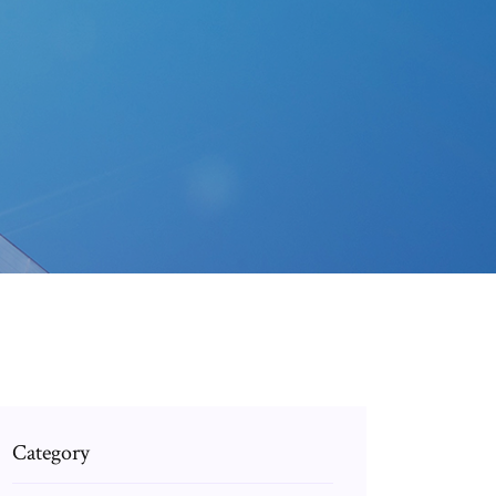
Category