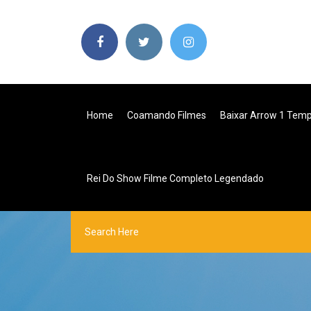
Home
Coamando Filmes
Baixar Arrow 1 Tem
Rei Do Show Filme Completo Legendado