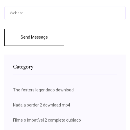
Send Message
Category
The fosters legendado download
Nada a perder 2 download mp4
Filme o imbatível 2 completo dublado