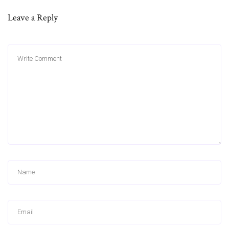
Leave a Reply