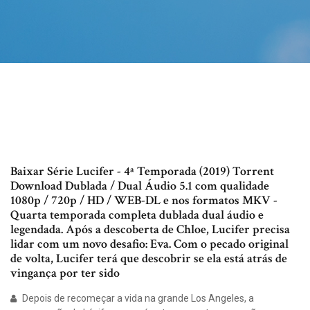
Baixar Série Lucifer - 4ª Temporada (2019) Torrent
Download Dublada / Dual Áudio 5.1 com qualidade
1080p / 720p / HD / WEB-DL e nos formatos MKV -
Quarta temporada completa dublada dual áudio e
legendada. Após a descoberta de Chloe, Lucifer precisa
lidar com um novo desafio: Eva. Com o pecado original
de volta, Lucifer terá que descobrir se ela está atrás de
vingança por ter sido
Depois de recomeçar a vida na grande Los Angeles, a