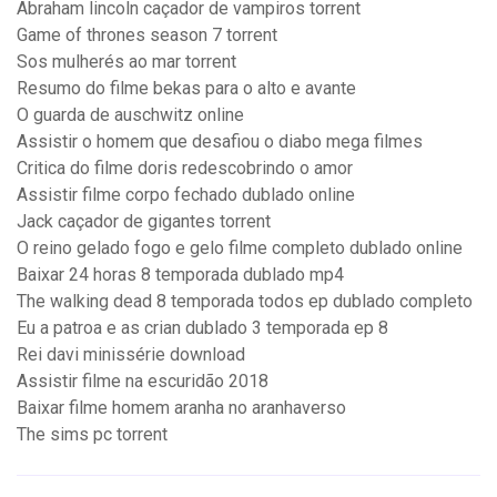
Abraham lincoln caçador de vampiros torrent
Game of thrones season 7 torrent
Sos mulherés ao mar torrent
Resumo do filme bekas para o alto e avante
O guarda de auschwitz online
Assistir o homem que desafiou o diabo mega filmes
Critica do filme doris redescobrindo o amor
Assistir filme corpo fechado dublado online
Jack caçador de gigantes torrent
O reino gelado fogo e gelo filme completo dublado online
Baixar 24 horas 8 temporada dublado mp4
The walking dead 8 temporada todos ep dublado completo
Eu a patroa e as crian dublado 3 temporada ep 8
Rei davi minissérie download
Assistir filme na escuridão 2018
Baixar filme homem aranha no aranhaverso
The sims pc torrent