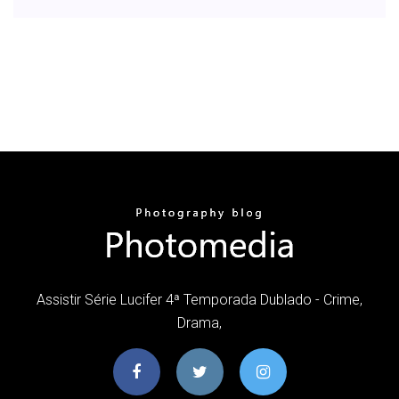
Assistir Série Lucifer 4ª Temporada Dublado - Crime,
Drama,