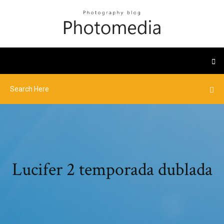
Lucifer 2 temporada dublada