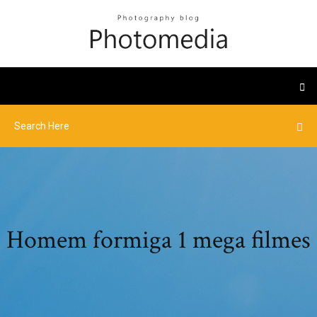
Homem formiga 1 mega filmes