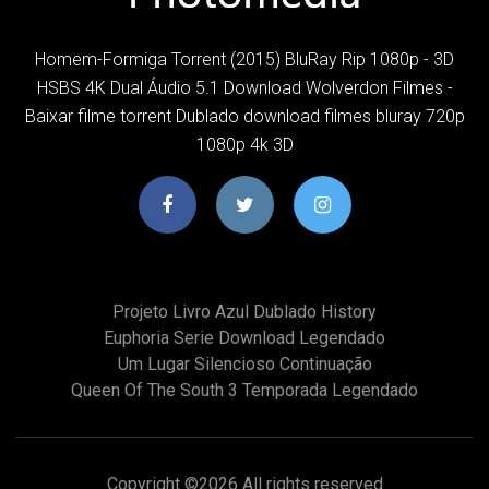
Homem-Formiga Torrent (2015) BluRay Rip 1080p - 3D
HSBS 4K Dual Áudio 5.1 Download Wolverdon Filmes -
Baixar filme torrent Dublado download filmes bluray 720p
1080p 4k 3D
Projeto Livro Azul Dublado History
Euphoria Serie Download Legendado
Um Lugar Silencioso Continuação
Queen Of The South 3 Temporada Legendado
Copyright ©
2026 All rights reserved