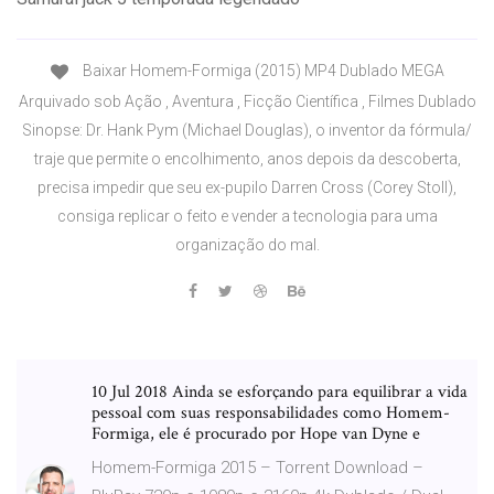
Baixar Homem-Formiga (2015) MP4 Dublado MEGA
Arquivado sob Ação , Aventura , Ficção Científica , Filmes Dublado
Sinopse: Dr. Hank Pym (Michael Douglas), o inventor da fórmula/
traje que permite o encolhimento, anos depois da descoberta,
precisa impedir que seu ex-pupilo Darren Cross (Corey Stoll),
consiga replicar o feito e vender a tecnologia para uma
organização do mal.
10 Jul 2018 Ainda se esforçando para equilibrar a vida
pessoal com suas responsabilidades como Homem-
Formiga, ele é procurado por Hope van Dyne e
Homem-Formiga 2015 – Torrent Download –