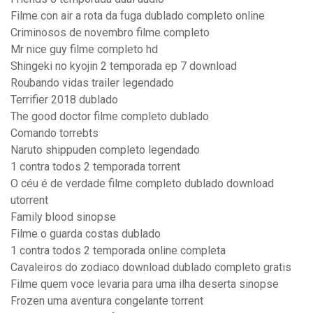
Filme con air a rota da fuga dublado completo online
Criminosos de novembro filme completo
Mr nice guy filme completo hd
Shingeki no kyojin 2 temporada ep 7 download
Roubando vidas trailer legendado
Terrifier 2018 dublado
The good doctor filme completo dublado
Comando torrebts
Naruto shippuden completo legendado
1 contra todos 2 temporada torrent
O céu é de verdade filme completo dublado download
utorrent
Family blood sinopse
Filme o guarda costas dublado
1 contra todos 2 temporada online completa
Cavaleiros do zodiaco download dublado completo gratis
Filme quem voce levaria para uma ilha deserta sinopse
Frozen uma aventura congelante torrent