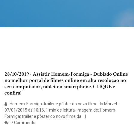
28/10/2019 · Assistir Homem-Formiga - Dublado Online
no melhor portal de filmes online em alta resolução no
seu computador, tablet ou smartphone. CLIQUE e
confira!
Homem-Formiga: trailer e pôster do novo filme da Marvel.
07/01/2015 às 10:16. 1 min de leitura. Imagem de: Homem-
Formiga: trailer e pôster do novo filme da
7 Comments