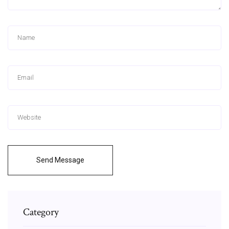
Send Message
Category