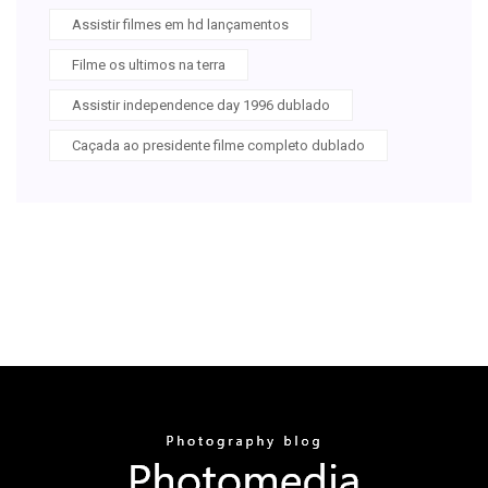
Assistir filmes em hd lançamentos
Filme os ultimos na terra
Assistir independence day 1996 dublado
Caçada ao presidente filme completo dublado