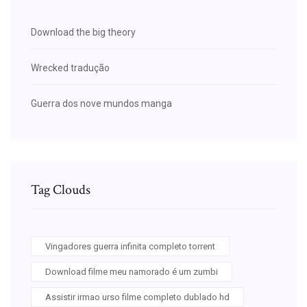
Download the big theory
Wrecked tradução
Guerra dos nove mundos manga
Tag Clouds
Vingadores guerra infinita completo torrent
Download filme meu namorado é um zumbi
Assistir irmao urso filme completo dublado hd