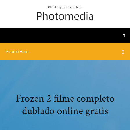
Frozen 2 filme completo
dublado online gratis