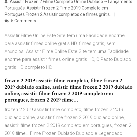
Assistir Frozen 2 Filme Completo Online Dublado ~ Lançamento
Português. Assistir Frozen 2 Filme 2019 Completo em
Portugues.Frozen 2 Assistir completos de filmes grátis.
5 Comments
Assistir Filme Online Este Site tem uma Facilidade enorme
para assistir filmes online gratis HD, filmes gratis, sem
Anuncios. Assistir Filme Online Este Site tem uma Facilidade
enorme para assistir filmes online gratis HD, O Pacto Dublado
gratis HD completo HD
frozen 2 2019 assistir filme completo, filme frozen 2
2019 dublado online, assistir filme frozen 2 2019 dublado
online, assistir filme frozen 2 2019 completo em
portugues, frozen 2 2019 filme…
frozen 2 2019 assistir filme completo, filme frozen 2 2019
dublado online, assistir filme frozen 2 2019 dublado online,
assistir filme frozen 2 2019 completo em portugues, frozen 2
2019 filme… Filme Frozen Dublado Dublado e Legendado