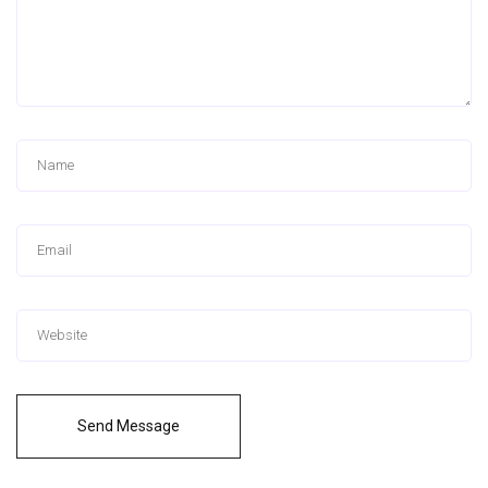
Send Message