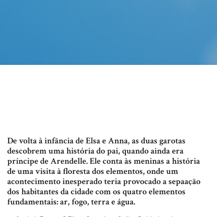
De volta à infância de Elsa e Anna, as duas garotas
descobrem uma história do pai, quando ainda era
príncipe de Arendelle. Ele conta às meninas a história
de uma visita à floresta dos elementos, onde um
acontecimento inesperado teria provocado a sepaação
dos habitantes da cidade com os quatro elementos
fundamentais: ar, fogo, terra e água.