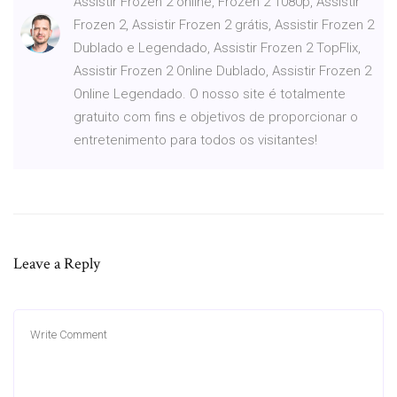
Assistir Frozen 2 online, Frozen 2 1080p, Assistir
Frozen 2, Assistir Frozen 2 grátis, Assistir Frozen 2
Dublado e Legendado, Assistir Frozen 2 TopFlix,
Assistir Frozen 2 Online Dublado, Assistir Frozen 2
Online Legendado. O nosso site é totalmente
gratuito com fins e objetivos de proporcionar o
entretenimento para todos os visitantes!
Leave a Reply