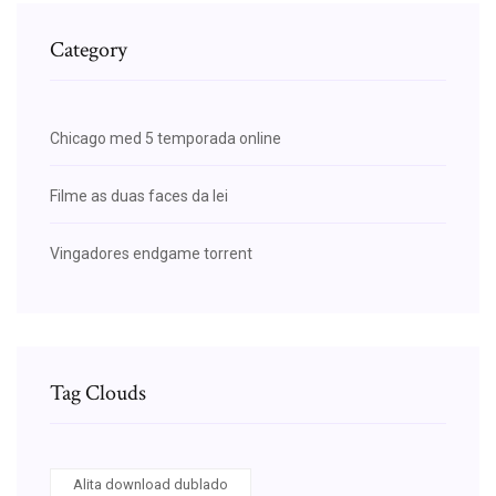
Category
Chicago med 5 temporada online
Filme as duas faces da lei
Vingadores endgame torrent
Tag Clouds
Alita download dublado