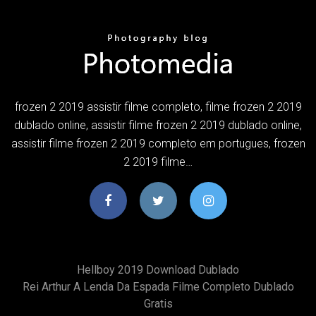
frozen 2 2019 assistir filme completo, filme frozen 2 2019
dublado online, assistir filme frozen 2 2019 dublado online,
assistir filme frozen 2 2019 completo em portugues, frozen
2 2019 filme…
Hellboy 2019 Download Dublado
Rei Arthur A Lenda Da Espada Filme Completo Dublado
Gratis