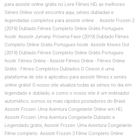
para assistir online grátis no Livre Filmes HD, as melhores
Séries Online você encontra aqui, séries dubladas e
legendadas completos para assistir online … Assistir Frozen 2
(2019) Dublado Filmes Completo Online Grátis Portugues
hoolir. Assistir Jumanji: Próxima Fase (2019) Dublado Filmes
Completo Online Grátis Portugues hoolir. Assistir Knives Out
(2019) Dublado Filmes Completo Online Grátis Portugues
hoolir. Filmes Online - Assistir Filmes Online - Filmes Online
Grátis - Filmes Completos Dublados O Cineon é uma
plataforma de site e aplicativo para assistir filmes x series
online grátis! O nosso site atualiza todas as séries no dia em
legendado e dublado, e como o nosso site é um indexador
automático, somos os mais rápidos postadores do Brasil.
Assistir Frozen: Uma Aventura Congelante Online em HD,
Assistir Frozen: Uma Aventura Congelante Dublado e
Legendado grátis, Assistir Frozen: Uma Aventura Congelante
Filme completo. Assistir Frozen 2 Filme Completo Online