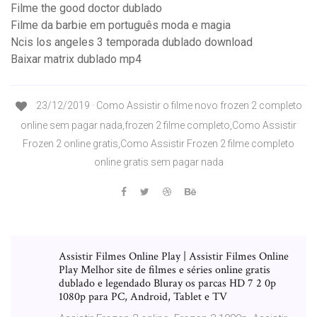
Filme the good doctor dublado
Filme da barbie em português moda e magia
Ncis los angeles 3 temporada dublado download
Baixar matrix dublado mp4
23/12/2019 · Como Assistir o filme novo frozen 2 completo
online sem pagar nada,frozen 2 filme completo,Como Assistir
Frozen 2 online gratis,Como Assistir Frozen 2 filme completo
online gratis sem pagar nada
Assistir Filmes Online Play | Assistir Filmes Online
Play Melhor site de filmes e séries online gratis
dublado e legendado Bluray os parcas HD 7 2 0p
1080p para PC, Android, Tablet e TV