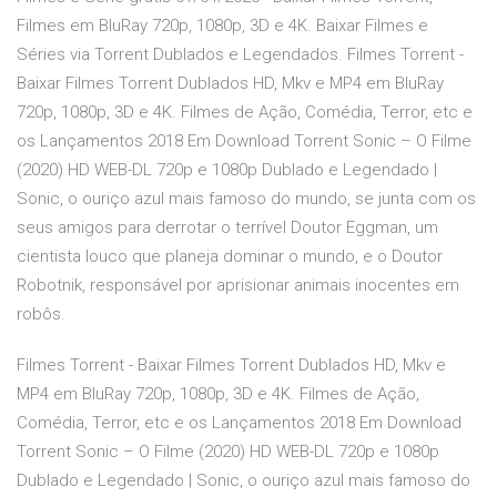
Filmes em BluRay 720p, 1080p, 3D e 4K. Baixar Filmes e
Séries via Torrent Dublados e Legendados. Filmes Torrent -
Baixar Filmes Torrent Dublados HD, Mkv e MP4 em BluRay
720p, 1080p, 3D e 4K. Filmes de Ação, Comédia, Terror, etc e
os Lançamentos 2018 Em Download Torrent Sonic – O Filme
(2020) HD WEB-DL 720p e 1080p Dublado e Legendado |
Sonic, o ouriço azul mais famoso do mundo, se junta com os
seus amigos para derrotar o terrível Doutor Eggman, um
cientista louco que planeja dominar o mundo, e o Doutor
Robotnik, responsável por aprisionar animais inocentes em
robôs.
Filmes Torrent - Baixar Filmes Torrent Dublados HD, Mkv e
MP4 em BluRay 720p, 1080p, 3D e 4K. Filmes de Ação,
Comédia, Terror, etc e os Lançamentos 2018 Em Download
Torrent Sonic – O Filme (2020) HD WEB-DL 720p e 1080p
Dublado e Legendado | Sonic, o ouriço azul mais famoso do