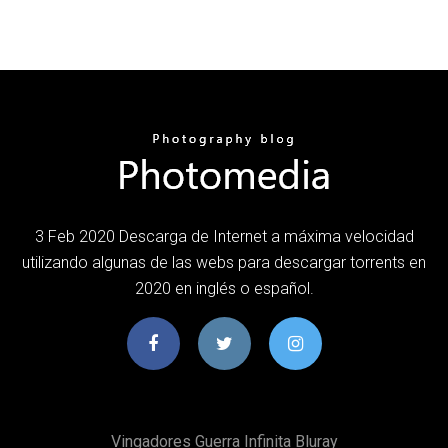
3 Feb 2020 Descarga de Internet a máxima velocidad
utilizando algunas de las webs para descargar torrents en
2020 en inglés o español.
Vingadores Guerra Infinita Bluray