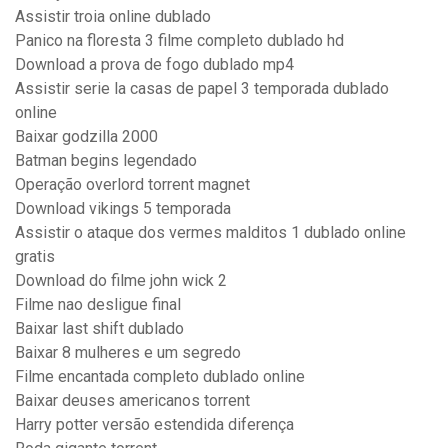
Assistir troia online dublado
Panico na floresta 3 filme completo dublado hd
Download a prova de fogo dublado mp4
Assistir serie la casas de papel 3 temporada dublado
online
Baixar godzilla 2000
Batman begins legendado
Operação overlord torrent magnet
Download vikings 5 temporada
Assistir o ataque dos vermes malditos 1 dublado online
gratis
Download do filme john wick 2
Filme nao desligue final
Baixar last shift dublado
Baixar 8 mulheres e um segredo
Filme encantada completo dublado online
Baixar deuses americanos torrent
Harry potter versão estendida diferença