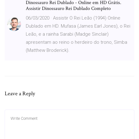
Dinossauro Rei Dublado - Online em HD Grátis.
Assistir Dinossauro Rei Dublado Completo
06/03/2020 · Assistir O Rei Leão (1994) Online
Dublado em HD. Mufasa (James Earl Jones), o Rei
Leão, e a rainha Sarabi (Madge Sinclair)
apresentam ao reino o herdeiro do trono, Simba
(Matthew Broderick).
Leave a Reply