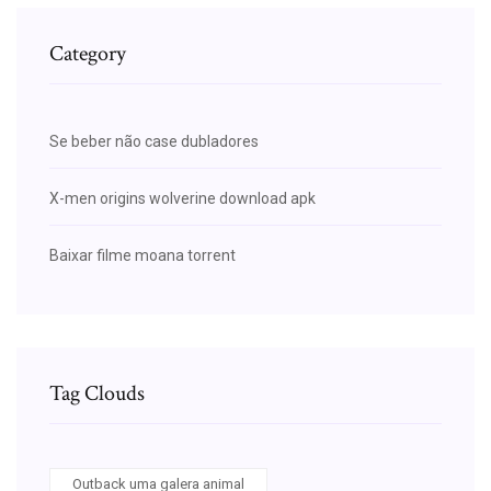
Category
Se beber não case dubladores
X-men origins wolverine download apk
Baixar filme moana torrent
Tag Clouds
Outback uma galera animal