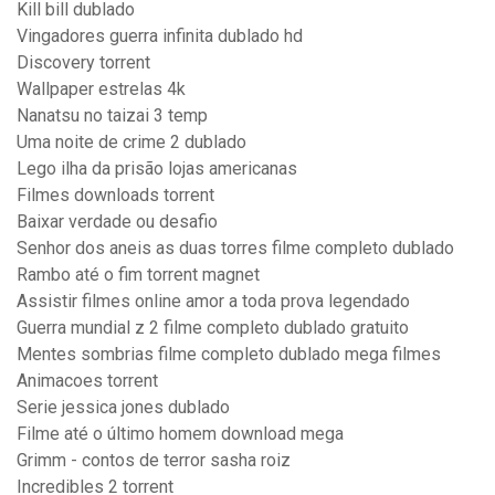
Kill bill dublado
Vingadores guerra infinita dublado hd
Discovery torrent
Wallpaper estrelas 4k
Nanatsu no taizai 3 temp
Uma noite de crime 2 dublado
Lego ilha da prisão lojas americanas
Filmes downloads torrent
Baixar verdade ou desafio
Senhor dos aneis as duas torres filme completo dublado
Rambo até o fim torrent magnet
Assistir filmes online amor a toda prova legendado
Guerra mundial z 2 filme completo dublado gratuito
Mentes sombrias filme completo dublado mega filmes
Animacoes torrent
Serie jessica jones dublado
Filme até o último homem download mega
Grimm - contos de terror sasha roiz
Incredibles 2 torrent