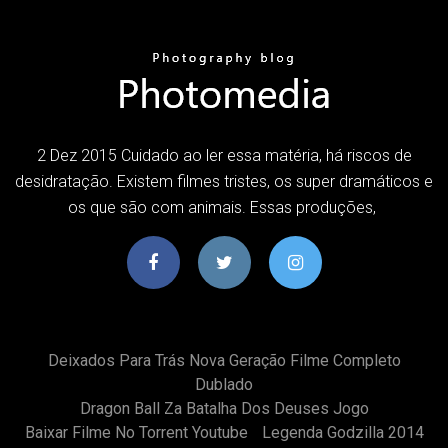
2 Dez 2015 Cuidado ao ler essa matéria, há riscos de
desidratação. Existem filmes tristes, os super dramáticos e
os que são com animais. Essas produções,
Deixados Para Trás Nova Geração Filme Completo
Dublado
Dragon Ball Za Batalha Dos Deuses Jogo
Baixar Filme No Torrent Youtube
Legenda Godzilla 2014