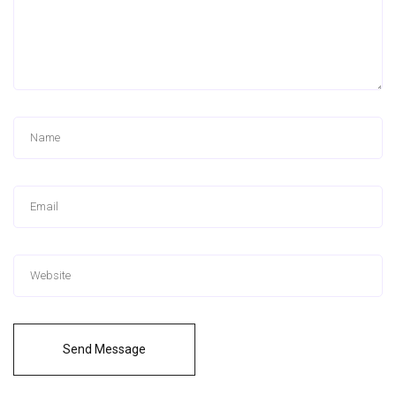
Send Message