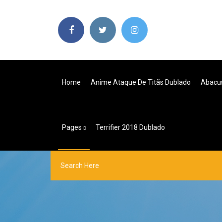
Home
Anime Ataque De Titãs Dublado
Abacu
Pages
Terrifier 2018 Dublado