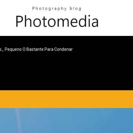
s_ Pequeno O Bastante Para Condenar