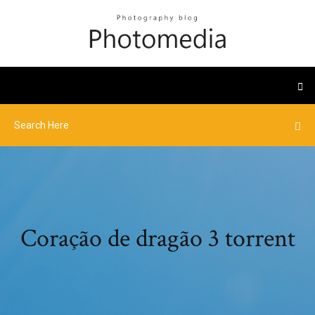
Coração de dragão 3 torrent