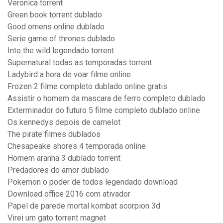
Veronica torrent
Green book torrent dublado
Good omens online dublado
Serie game of thrones dublado
Into the wild legendado torrent
Supernatural todas as temporadas torrent
Ladybird a hora de voar filme online
Frozen 2 filme completo dublado online gratis
Assistir o homem da mascara de ferro completo dublado
Exterminador do futuro 5 filme completo dublado online
Os kennedys depois de camelot
The pirate filmes dublados
Chesapeake shores 4 temporada online
Homem aranha 3 dublado torrent
Predadores do amor dublado
Pokemon o poder de todos legendado download
Download office 2016 com ativador
Papel de parede mortal kombat scorpion 3d
Virei um gato torrent magnet