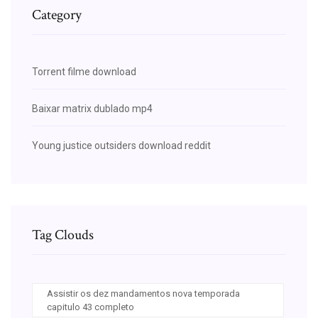
Category
Torrent filme download
Baixar matrix dublado mp4
Young justice outsiders download reddit
Tag Clouds
Assistir os dez mandamentos nova temporada
capitulo 43 completo