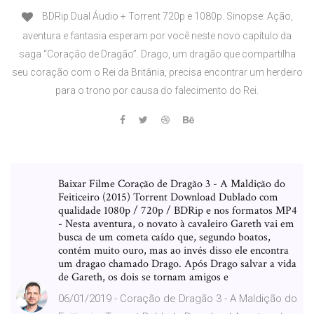
BDRip Dual Áudio + Torrent 720p e 1080p. Sinopse: Ação,
aventura e fantasia esperam por você neste novo capítulo da
saga “Coração de Dragão”. Drago, um dragão que compartilha
seu coração com o Rei da Britânia, precisa encontrar um herdeiro
para o trono por causa do falecimento do Rei.
Baixar Filme Coração de Dragão 3 - A Maldição do
Feiticeiro (2015) Torrent Download Dublado com
qualidade 1080p / 720p / BDRip e nos formatos MP4
- Nesta aventura, o novato à cavaleiro Gareth vai em
busca de um cometa caído que, segundo boatos,
contém muito ouro, mas ao invés disso ele encontra
um dragao chamado Drago. Após Drago salvar a vida
de Gareth, os dois se tornam amigos e
06/01/2019 - Coração de Dragão 3 - A Maldição do