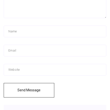
Send Message