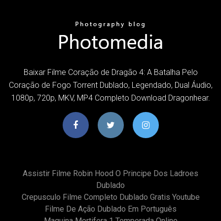
Baixar Filme Coração de Dragão 4: A Batalha Pelo
Coração de Fogo Torrent Dublado, Legendado, Dual Áudio,
1080p, 720p, MKV, MP4 Completo Download Dragonhear.
Assistir Filme Robin Hood O Principe Dos Ladroes
Dublado
Crepusculo Filme Completo Dublado Gratis Youtube
Filme De Ação Dublado Em Português
Maquina Mortifera 1 Temporada Online