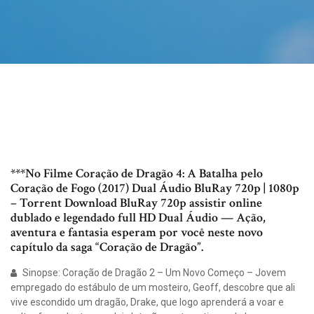
***No Filme Coração de Dragão 4: A Batalha pelo
Coração de Fogo (2017) Dual Áudio BluRay 720p | 1080p
– Torrent Download BluRay 720p assistir online
dublado e legendado full HD Dual Áudio — Ação,
aventura e fantasia esperam por você neste novo
capítulo da saga “Coração de Dragão”.
Sinopse: Coração de Dragão 2 – Um Novo Começo – Jovem
empregado do estábulo de um mosteiro, Geoff, descobre que ali
vive escondido um dragão, Drake, que logo aprenderá a voar e