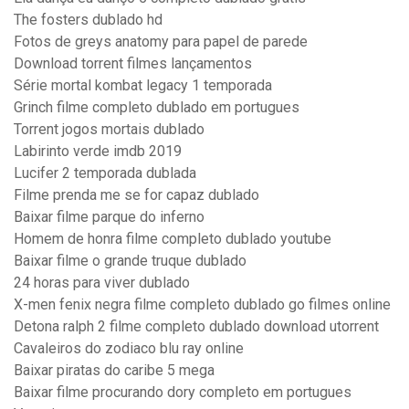
The fosters dublado hd
Fotos de greys anatomy para papel de parede
Download torrent filmes lançamentos
Série mortal kombat legacy 1 temporada
Grinch filme completo dublado em portugues
Torrent jogos mortais dublado
Labirinto verde imdb 2019
Lucifer 2 temporada dublada
Filme prenda me se for capaz dublado
Baixar filme parque do inferno
Homem de honra filme completo dublado youtube
Baixar filme o grande truque dublado
24 horas para viver dublado
X-men fenix negra filme completo dublado go filmes online
Detona ralph 2 filme completo dublado download utorrent
Cavaleiros do zodiaco blu ray online
Baixar piratas do caribe 5 mega
Baixar filme procurando dory completo em portugues