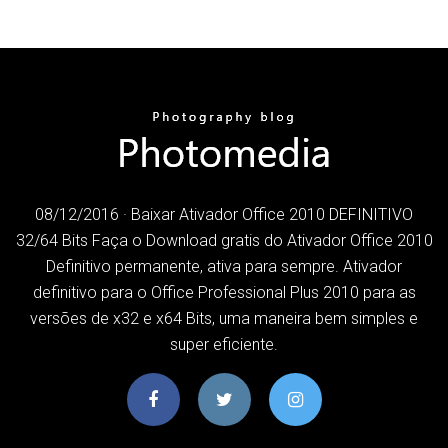
08/12/2016 · Baixar Ativador Office 2010 DEFINITIVO
32/64 Bits Faça o Download gratis do Ativador Office 2010
Definitivo permanente, ativa para sempre. Ativador
definitivo para o Office Professional Plus 2010 para as
versões de x32 e x64 Bits, uma maneira bem simples e
super eficiente.