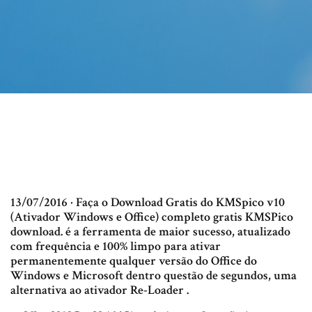
13/07/2016 · Faça o Download Gratis do KMSpico v10
(Ativador Windows e Office) completo gratis KMSPico
download. é a ferramenta de maior sucesso, atualizado
com frequência e 100% limpo para ativar
permanentemente qualquer versão do Office do
Windows e Microsoft dentro questão de segundos, uma
alternativa ao ativador Re-Loader .