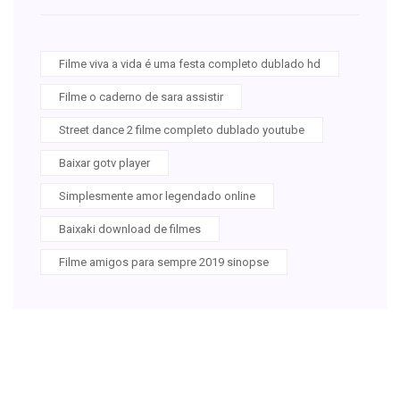
Filme viva a vida é uma festa completo dublado hd
Filme o caderno de sara assistir
Street dance 2 filme completo dublado youtube
Baixar gotv player
Simplesmente amor legendado online
Baixaki download de filmes
Filme amigos para sempre 2019 sinopse