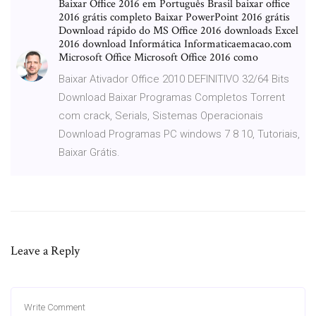
Baixar Office 2016 em Português Brasil baixar office
2016 grátis completo Baixar PowerPoint 2016 grátis
Download rápido do MS Office 2016 downloads Excel
2016 download Informática Informaticaemacao.com
Microsoft Office Microsoft Office 2016 como
Baixar Ativador Office 2010 DEFINITIVO 32/64 Bits
Download Baixar Programas Completos Torrent
com crack, Serials, Sistemas Operacionais
Download Programas PC windows 7 8 10, Tutoriais,
Baixar Grátis.
Leave a Reply