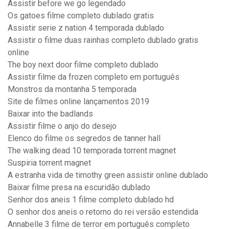
Assistir before we go legendado
Os gatoes filme completo dublado gratis
Assistir serie z nation 4 temporada dublado
Assistir o filme duas rainhas completo dublado gratis
online
The boy next door filme completo dublado
Assistir filme da frozen completo em português
Monstros da montanha 5 temporada
Site de filmes online lançamentos 2019
Baixar into the badlands
Assistir filme o anjo do desejo
Elenco do filme os segredos de tanner hall
The walking dead 10 temporada torrent magnet
Suspiria torrent magnet
A estranha vida de timothy green assistir online dublado
Baixar filme presa na escuridão dublado
Senhor dos aneis 1 filme completo dublado hd
O senhor dos aneis o retorno do rei versão estendida
Annabelle 3 filme de terror em português completo