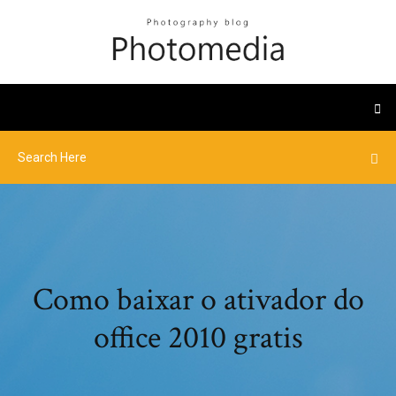
Como baixar o ativador do
office 2010 gratis