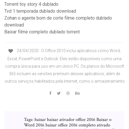
Torrent toy story 4 dublado
Tvd 1 temporada dublado download
Zohan o agente bom de corte filme completo dublado
download
Baixar filme completo dublado torrent
24/04/2020 · O Office 2010 inclui aplicativos como Word,
Excel, PowerPoint e Outlook. Eles estão disponíveis como uma
compra única para uso em um único PC. Os planos do Microsoft
365 incluem as versões premium desses aplicativos, além de
outros serviços habilitados pela Internet, como o armazenamento
Tags: baixar baixar ativador office 2016 Baixar o
Word 2016 baixar office 2016 completo ativado