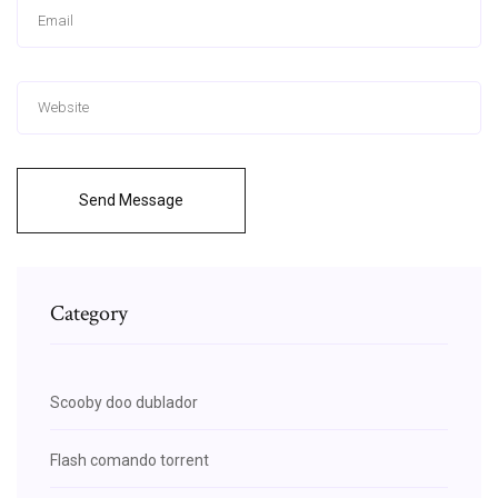
Send Message
Category
Scooby doo dublador
Flash comando torrent