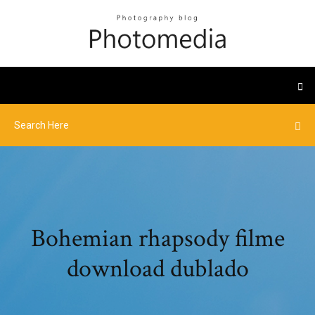
Bohemian rhapsody filme
download dublado