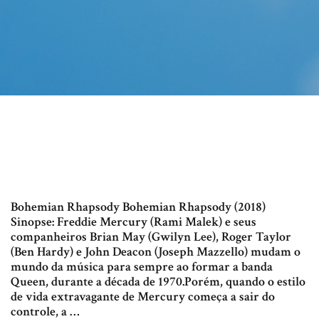
Bohemian Rhapsody Bohemian Rhapsody (2018)
Sinopse: Freddie Mercury (Rami Malek) e seus
companheiros Brian May (Gwilyn Lee), Roger Taylor
(Ben Hardy) e John Deacon (Joseph Mazzello) mudam o
mundo da música para sempre ao formar a banda
Queen, durante a década de 1970.Porém, quando o estilo
de vida extravagante de Mercury começa a sair do
controle, a …