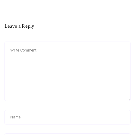
Leave a Reply