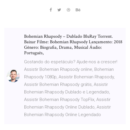
Bohemian Rhapsody – Dublado BluRay Torrent.
Baixar Filme: Bohemian Rhapsody Lançamento: 2018
Gênero: Biografia, Drama, Musical Áudio:
Português,
Gostando do espetáculo? Ajude-nos a crescer!
Assistir Bohemian Rhapsody online, Bohemian
Rhapsody 1080p, Assistir Bohemian Rhapsody,
Assistir Bohemian Rhapsody grátis, Assistir
Bohemian Rhapsody Dublado e Legendado,
Assistir Bohemian Rhapsody TopFlix, Assistir
Bohemian Rhapsody Online Dublado, Assistir
Bohemian Rhapsody Online Legendado