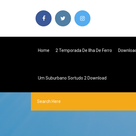
Home
2 Temporada De Ilha De Ferro
Download
Um Suburbano Sortudo 2 Download