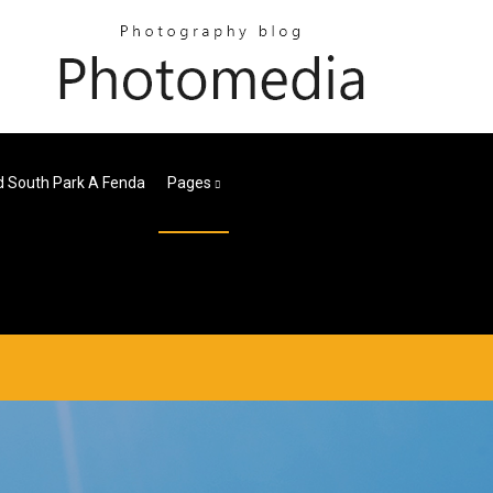
 South Park A Fenda
Pages