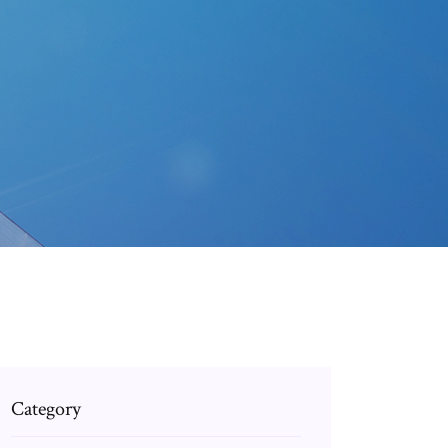
Category