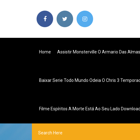
Home
Assistir Monsterville O Armario Das Alma
Baixar Serie Todo Mundo Odeia O Chris 3 Tempora
Filme Espíritos A Morte Está Ao Seu Lado Downloa