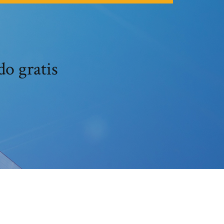
do gratis