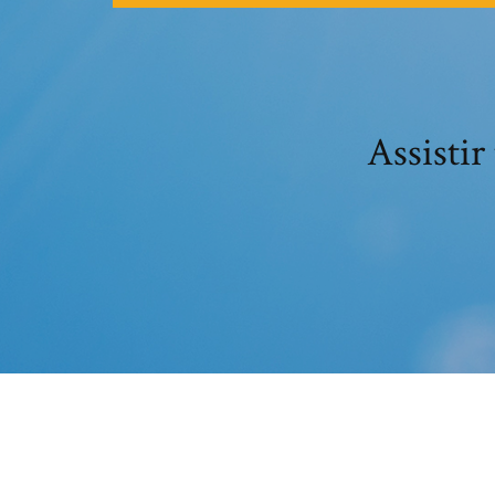
Assistir