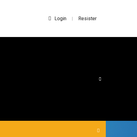
Login
Resister
|