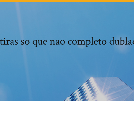
 tiras so que nao completo dubla