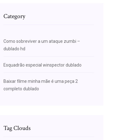
Category
Como sobreviver a um ataque zumbi –
dublado hd
Esquadrão especial winspector dublado
Baixar filme minha mãe é uma peça 2
completo dublado
Tag Clouds