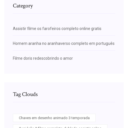
Category
Assistir filme os farofeiros completo online gratis
Homem aranha no aranhaverso completo em português
Filme doris redescobrindo o amor
Tag Clouds
Chaves em desenho animado 3 temporada