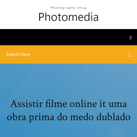
Assistir filme online it uma
obra prima do medo dublado