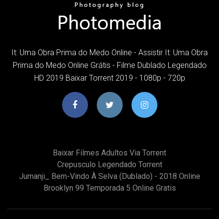
It: Uma Obra Prima do Medo Online - Assistir It: Uma Obra
Prima do Medo Online Grátis - Filme Dublado Legendado
HD 2019 Baixar Torrent 2019 - 1080p - 720p
Baixar Filmes Adultos Via Torrent
Crepusculo Legendado Torrent
Jumanji_ Bem-Vindo À Selva (dublado) - 2018 Online
Brooklyn 99 Temporada 5 Online Gratis