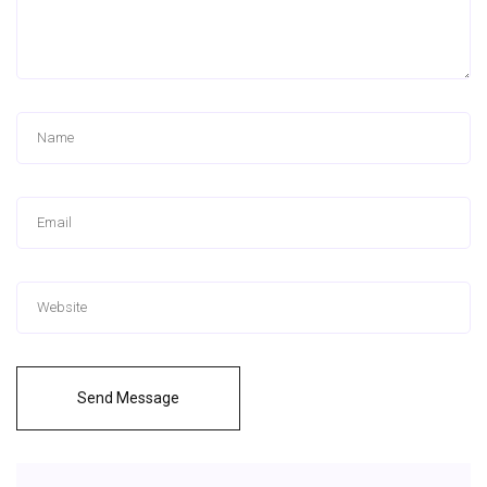
Send Message