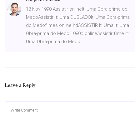
18 Nov 1990 Assistir onlineIt: Uma Obra-prima do
MedoAssistir It: Uma DUBLADOIt: Uma Obra-prima
do Medofilmes online hdASSISTIR It: Uma It: Uma
Obra-prima do Medo 1080p onlineAssistir filme It:
Uma Obra-prima do Medo.
Leave a Reply