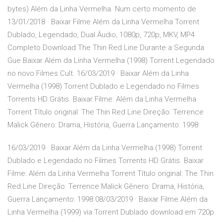
bytes) Além da Linha Vermelha. Num certo momento de
13/01/2018 · Baixar Filme Além da Linha Vermelha Torrent
Dublado, Legendado, Dual Áudio, 1080p, 720p, MKV, MP4
Completo Download The Thin Red Line Durante a Segunda
Gue Baixar Além da Linha Vermelha (1998) Torrent Legendado
no novo Filmes Cult. 16/03/2019 · Baixar Além da Linha
Vermelha (1998) Torrent Dublado e Legendado no Filmes
Torrents HD Grátis. Baixar Filme: Além da Linha Vermelha
Torrent Título original: The Thin Red Line Direção: Terrence
Malick Gênero: Drama, História, Guerra Lançamento: 1998
16/03/2019 · Baixar Além da Linha Vermelha (1998) Torrent
Dublado e Legendado no Filmes Torrents HD Grátis. Baixar
Filme: Além da Linha Vermelha Torrent Título original: The Thin
Red Line Direção: Terrence Malick Gênero: Drama, História,
Guerra Lançamento: 1998 08/03/2019 · Baixar Filme Além da
Linha Vermelha (1999) via Torrent Dublado download em 720p