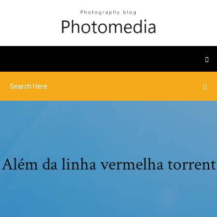
Além da linha vermelha torrent