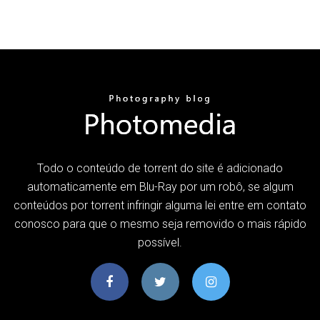
Todo o conteúdo de torrent do site é adicionado
automaticamente em Blu-Ray por um robô, se algum
conteúdos por torrent infringir alguma lei entre em contato
conosco para que o mesmo seja removido o mais rápido
possível.