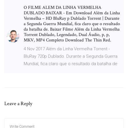
O FILME ALEM DA LINHA VERMELHA
DUBLADO BAIXAR - Em Download Além da Linha
Vermelha – HD BluRay p Dublado Torrent | Durante
a Segunda Guerra Mundial, fica claro que o resultado
da batalha de. Baixar Filme Além da Linha Vermelha
Torrent Dublado, Legendado, Dual Áudio, p, p,
MKV, MP4 Completo Download The Thin Red.
4 Nov 2017 Além da Linha Vermelha Torrent -
BluRay 720p Dublado. Durante a Segunda Guerra
Mundial, fica claro que o resultado da batalha de
Leave a Reply