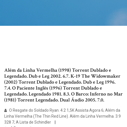
Além da Linha Vermelha (1998) Torrent Dublado e
Legendado. Dub e Leg 2002. 6.7. K-19 The Widowmaker
(2002) Torrent Dublado e Legendado. Dub e Leg 1996.
7.4. O Paciente Inglês (1996) Torrent Dublado e
Legendado. Legendado 1981. 8.3. O Barco: Inferno no Mar
(1981) Torrent Legendado. Dual Áudio 2005. 7.0.
O Resgate do Soldado Ryan. 4.2 1,5K Assista Agora 6; Além da
Linha Vermelha (The Thin Red Line). Além da Linha Vermelha. 3.9
328 7; A Lista de Schindler