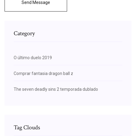
Send Message
Category
O último duelo 2019
Comprar fantasia dragon ball z
The seven deadly sins 2 temporada dublado
Tag Clouds