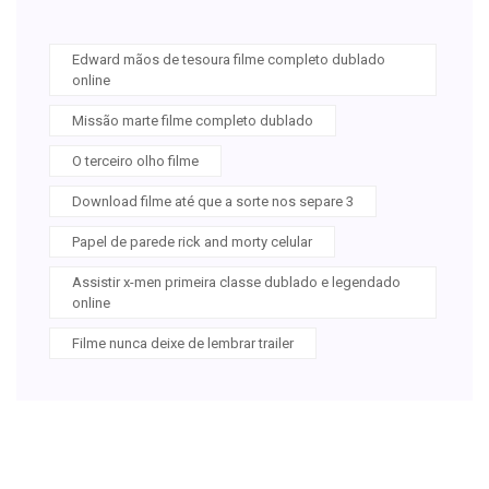
Edward mãos de tesoura filme completo dublado
online
Missão marte filme completo dublado
O terceiro olho filme
Download filme até que a sorte nos separe 3
Papel de parede rick and morty celular
Assistir x-men primeira classe dublado e legendado
online
Filme nunca deixe de lembrar trailer