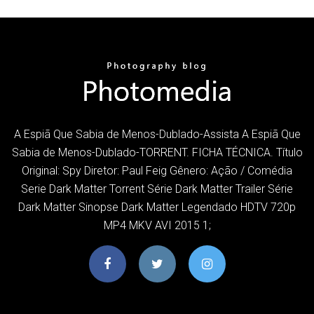
A Espiã Que Sabia de Menos-Dublado-Assista A Espiã Que
Sabia de Menos-Dublado-TORRENT. FICHA TÉCNICA. Título
Original: Spy Diretor: Paul Feig Gênero: Ação / Comédia
Serie Dark Matter Torrent Série Dark Matter Trailer Série
Dark Matter Sinopse Dark Matter Legendado HDTV 720p
MP4 MKV AVI 2015 1;