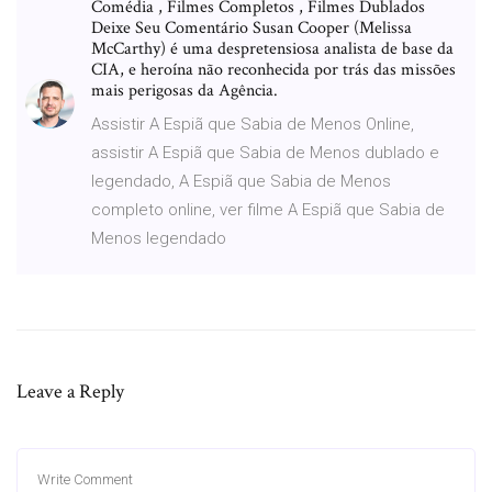
Comédia , Filmes Completos , Filmes Dublados
Deixe Seu Comentário Susan Cooper (Melissa
McCarthy) é uma despretensiosa analista de base da
CIA, e heroína não reconhecida por trás das missões
mais perigosas da Agência.
Assistir A Espiã que Sabia de Menos Online,
assistir A Espiã que Sabia de Menos dublado e
legendado, A Espiã que Sabia de Menos
completo online, ver filme A Espiã que Sabia de
Menos legendado
Leave a Reply