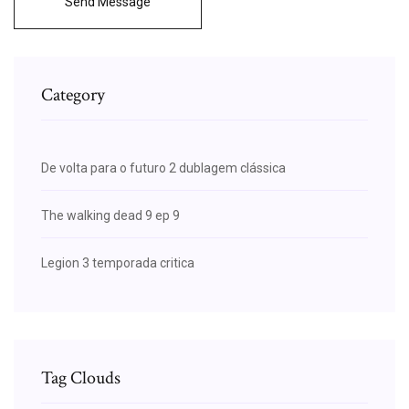
Send Message
Category
De volta para o futuro 2 dublagem clássica
The walking dead 9 ep 9
Legion 3 temporada critica
Tag Clouds