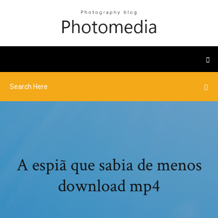
A espiã que sabia de menos
download mp4