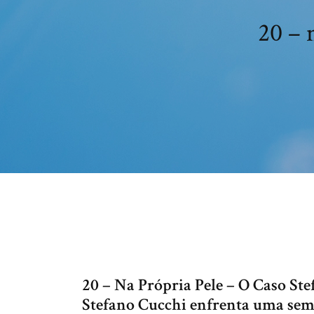
20 – 
20 – Na Própria Pele – O Caso Ste
Stefano Cucchi enfrenta uma sem