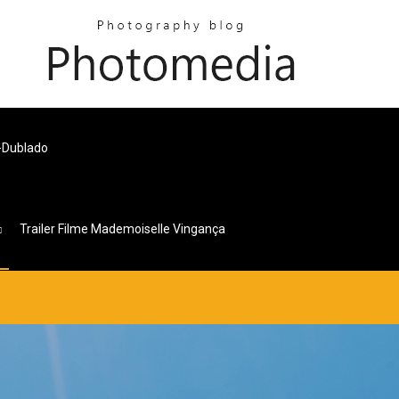
-Dublado
Trailer Filme Mademoiselle Vingança