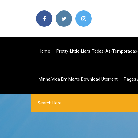
Home
Pretty-Little-Liars-Todas-As-Temporadas
Minha Vida Em Marte Download Utorrent
Pages